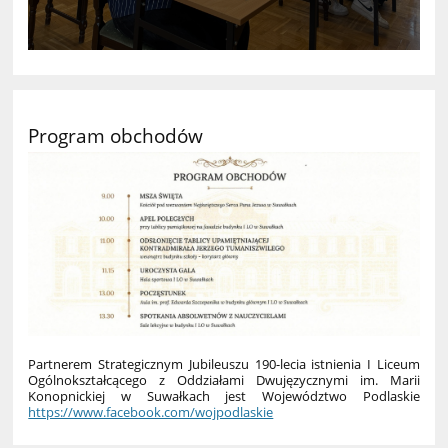
Program obchodów
Partnerem Strategicznym Jubileuszu 190-lecia istnienia I Liceum
Ogólnokształcącego z Oddziałami Dwujęzycznymi im. Marii
Konopnickiej w Suwałkach jest Województwo Podlaskie
https://www.facebook.com/wojpodlaskie