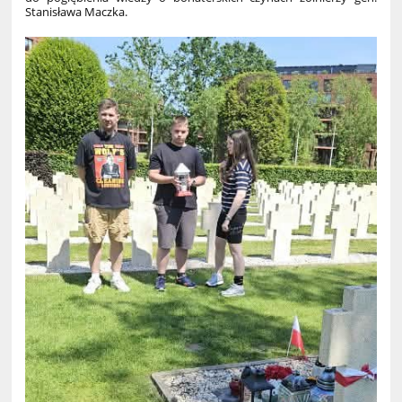
Stanisława Maczka.