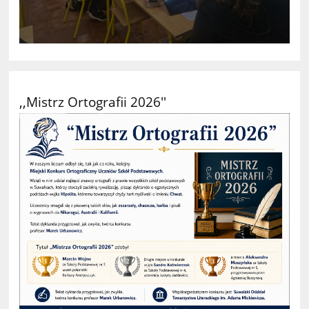
,,Mistrz Ortografii 2026''