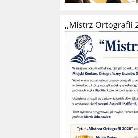
,,Mistrz Ortografii 