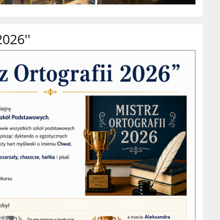
2026''