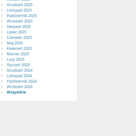
Grudzień 2025
Listopad 2025
Październik 2025
Wrzesień 2025
Sierpień 2025
Lipiec 2025
Czerwiec 2025
Maj 2025
Kwiecień 2025
Marzec 2025
Luty 2025
Styczeń 2025
Grudzień 2024
Listopad 2024
Październik 2024
Wrzesień 2024
Wszystkie