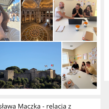
sława Maczka - relacja z