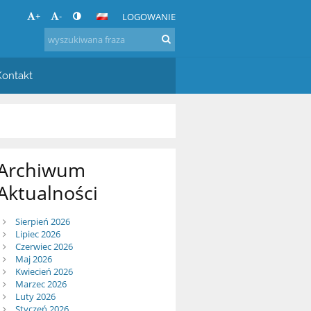
+
-
LOGOWANIE
Kontakt
Archiwum
Aktualności
Sierpień 2026
Lipiec 2026
Czerwiec 2026
Maj 2026
Kwiecień 2026
Marzec 2026
Luty 2026
Styczeń 2026