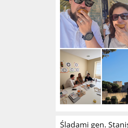
Śladami gen. Stani