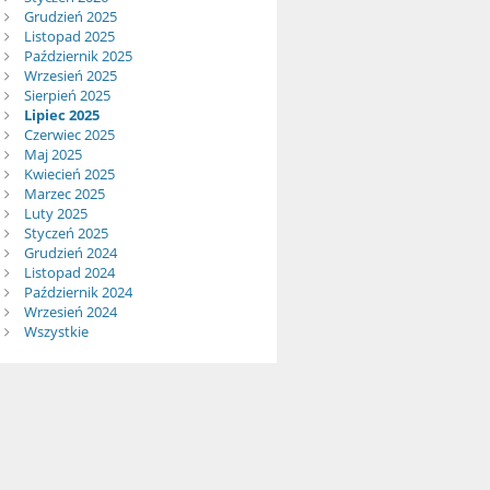
Grudzień 2025
Listopad 2025
Październik 2025
Wrzesień 2025
Sierpień 2025
Lipiec 2025
Czerwiec 2025
Maj 2025
Kwiecień 2025
Marzec 2025
Luty 2025
Styczeń 2025
Grudzień 2024
Listopad 2024
Październik 2024
Wrzesień 2024
Wszystkie