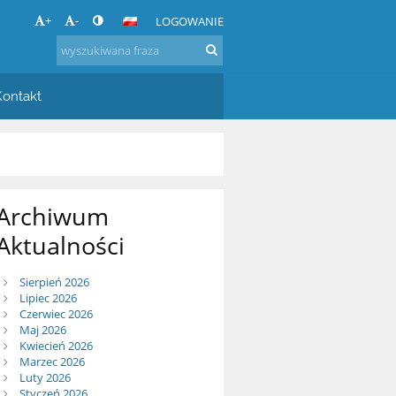
+
-
LOGOWANIE
Kontakt
Archiwum
Aktualności
Sierpień 2026
Lipiec 2026
Czerwiec 2026
Maj 2026
Kwiecień 2026
Marzec 2026
Luty 2026
Styczeń 2026