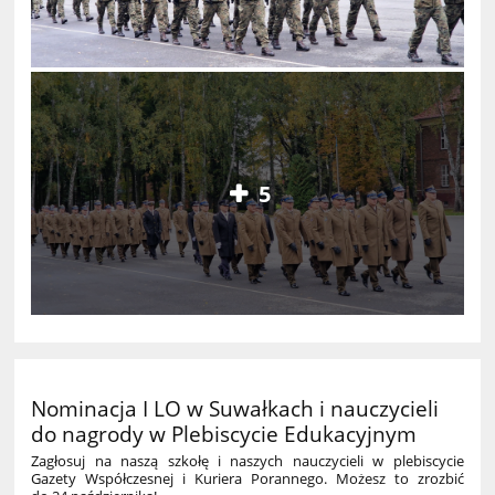
5
Nominacja I LO w Suwałkach i nauczycieli
do nagrody w Plebiscycie Edukacyjnym
Zagłosuj na naszą szkołę i naszych nauczycieli w plebiscycie
Gazety Współczesnej i Kuriera Porannego. Możesz to zrozbić