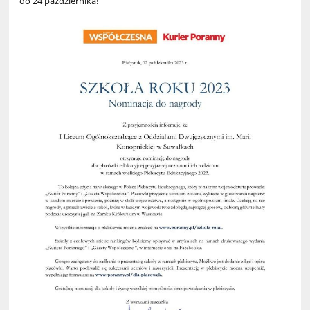
do 24 października!