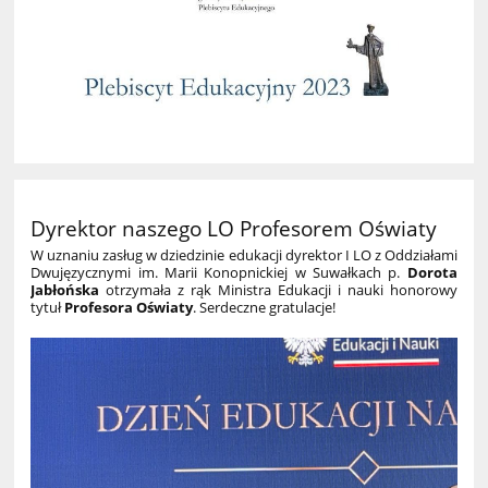
Dyrektor naszego LO Profesorem Oświaty
W uznaniu zasług w dziedzinie edukacji dyrektor I LO z Oddziałami
Dwujęzycznymi im. Marii Konopnickiej w Suwałkach p.
Dorota
Jabłońska
otrzymała z rąk Ministra Edukacji i nauki honorowy
tytuł
Profesora Oświaty
. Serdeczne gratulacje!