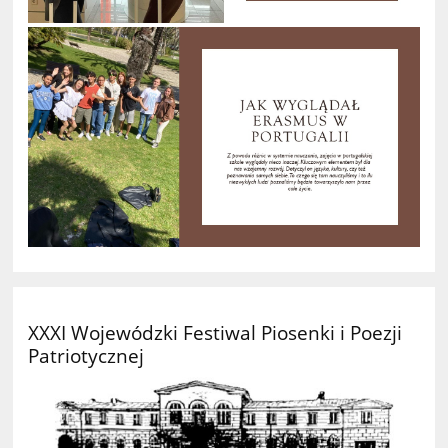
XXXI Wojewódzki Festiwal Piosenki i Poezji
Patriotycznej