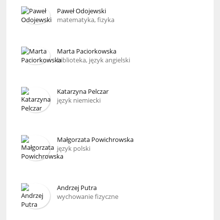
Paweł Odojewski
matematyka, fizyka
Marta Paciorkowska
biblioteka, język angielski
Katarzyna Pelczar
język niemiecki
Małgorzata Powichrowska
język polski
Andrzej Putra
wychowanie fizyczne