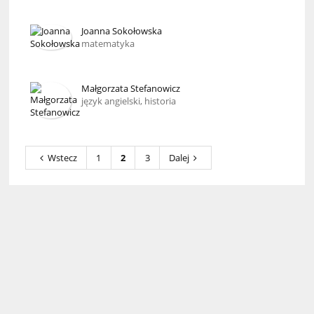
Joanna Sokołowska
matematyka
Małgorzata Stefanowicz
język angielski, historia
Wstecz
1
2
3
Dalej