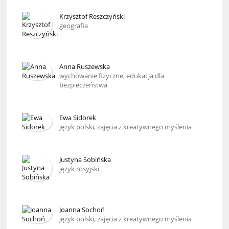
Krzysztof Reszczyński
geografia
Anna Ruszewska
wychowanie fizyczne, edukacja dla
bezpieczeństwa
Ewa Sidorek
język polski, zajęcia z kreatywnego myślenia
Justyna Sobińska
język rosyjski
Joanna Sochoń
język polski, zajęcia z kreatywnego myślenia