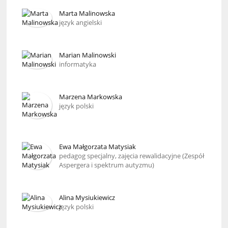
Marta Malinowska
język angielski
Marian Malinowski
informatyka
Marzena Markowska
język polski
Ewa Małgorzata Matysiak
pedagog specjalny, zajęcia rewalidacyjne (Zespół
Aspergera i spektrum autyzmu)
Alina Mysiukiewicz
język polski