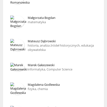
Małgorzata Bogdan
matematyka
Mateusz Dąbrowski
historia, analiza źródeł historycznych, edukacja
obywatelska
Marek Gałaszewski
informatyka, Computer Science
Magdalena Godlewska
fizyka, chemia