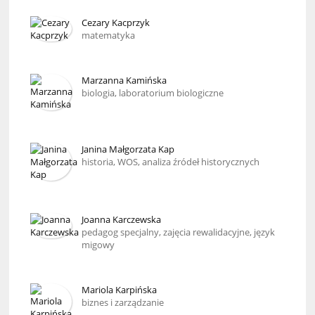
Cezary Kacprzyk
matematyka
Marzanna Kamińska
biologia, laboratorium biologiczne
Janina Małgorzata Kap
historia, WOS, analiza źródeł historycznych
Joanna Karczewska
pedagog specjalny, zajęcia rewalidacyjne, język
migowy
Mariola Karpińska
biznes i zarządzanie