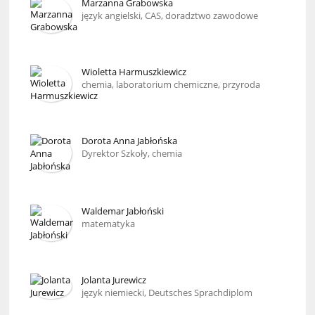
Marzanna Grabowska
język angielski, CAS, doradztwo zawodowe
Wioletta Harmuszkiewicz
chemia, laboratorium chemiczne, przyroda
Dorota Anna Jabłońska
Dyrektor Szkoły, chemia
Waldemar Jabłoński
matematyka
Jolanta Jurewicz
język niemiecki, Deutsches Sprachdiplom