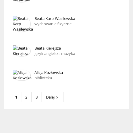
Beata Karp-Wasilewska
wychowanie fizyczne
Beata Kierejsza
język angielski, muzyka
Alicja Kozłowska
biblioteka
1
2
3
Dalej