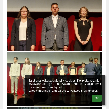
Ta strona wykorzystuje pliki cookies. Korzystając z niej 
wyrażasz zgodę na ich używanie, zgodnie z aktualnymi 
ustawieniami przeglądarki.

Więcej informacji znajdziesz w 
Polityce prywatności
.
OK