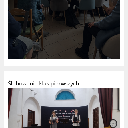
Ślubowanie klas pierwszych