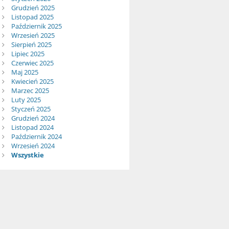
Grudzień 2025
Listopad 2025
Październik 2025
Wrzesień 2025
Sierpień 2025
Lipiec 2025
Czerwiec 2025
Maj 2025
Kwiecień 2025
Marzec 2025
Luty 2025
Styczeń 2025
Grudzień 2024
Listopad 2024
Październik 2024
Wrzesień 2024
Wszystkie