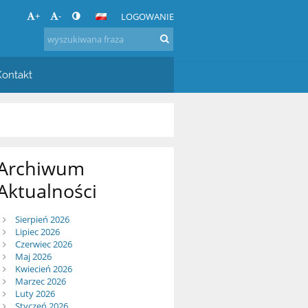
+
-
LOGOWANIE
Kontakt
Archiwum
Aktualności
Sierpień 2026
Lipiec 2026
Czerwiec 2026
Maj 2026
Kwiecień 2026
Marzec 2026
Luty 2026
Styczeń 2026