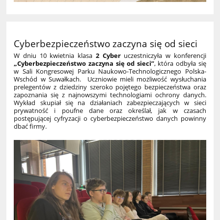
Cyberbezpieczeństwo zaczyna się od sieci
W dniu 10 kwietnia klasa
2 Cyber
uczestniczyła w konferencji
„Cyberbezpieczeństwo zaczyna się od sieci”
, która odbyła się
w Sali Kongresowej Parku Naukowo-Technologicznego Polska-
Wschód w Suwałkach. Uczniowie mieli możliwość wysłuchania
prelegentów z dziedziny szeroko pojętego bezpieczeństwa oraz
zapoznania się z najnowszymi technologiami ochrony danych.
Wykład skupiał się na działaniach zabezpieczających w sieci
prywatność i poufne dane oraz określał, jak w czasach
postępującej cyfryzacji o cyberbezpieczeństwo danych powinny
dbać firmy.