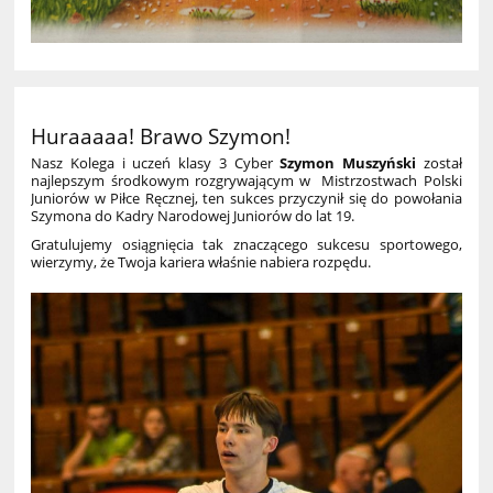
Huraaaaa! Brawo Szymon!
Nasz Kolega i uczeń klasy 3 Cyber
Szymon Muszyński
został
najlepszym środkowym rozgrywającym w Mistrzostwach Polski
Juniorów w Piłce Ręcznej, ten sukces przyczynił się do powołania
Szymona do Kadry Narodowej Juniorów do lat 19.
Gratulujemy osiągnięcia tak znaczącego sukcesu sportowego,
wierzymy, że Twoja kariera właśnie nabiera rozpędu.