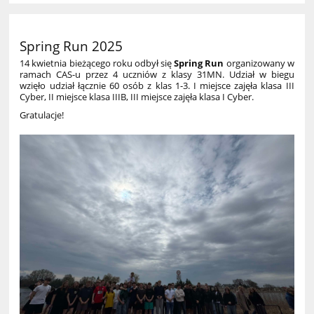
Spring Run 2025
14 kwietnia bieżącego roku odbył się
Spring Run
organizowany w
ramach CAS-u przez 4 uczniów z klasy 31MN. Udział w biegu
wzięło udział łącznie 60 osób z klas 1-3. I miejsce zajęła klasa III
Cyber, II miejsce klasa IIIB, III miejsce zajęła klasa I Cyber.
Gratulacje!