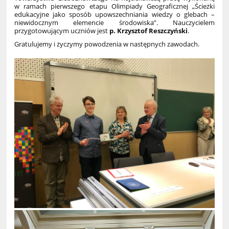
w ramach pierwszego etapu Olimpiady Geograficznej „Ścieżki
edukacyjne jako sposób upowszechniania wiedzy o glebach –
niewidocznym elemencie środowiska”. Nauczycielem
przygotowującym uczniów jest
p. Krzysztof Reszczyński
.
Gratulujemy i życzymy powodzenia w następnych zawodach.