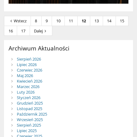
Wstecz
8
9
10
11
12
13
14
15
16
17
Dalej
Archiwum Aktualności
Sierpień 2026
Lipiec 2026
Czerwiec 2026
Maj 2026
Kwiecień 2026
Marzec 2026
Luty 2026
Styczeń 2026
Grudzień 2025
Listopad 2025
Październik 2025
Wrzesień 2025
Sierpień 2025
Lipiec 2025
Czerwiec 2025