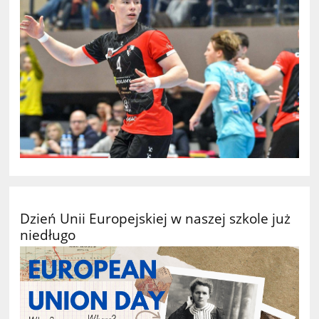
Dzień Unii Europejskiej w naszej szkole już
niedługo