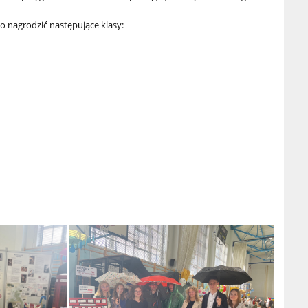
 nagrodzić następujące klasy: