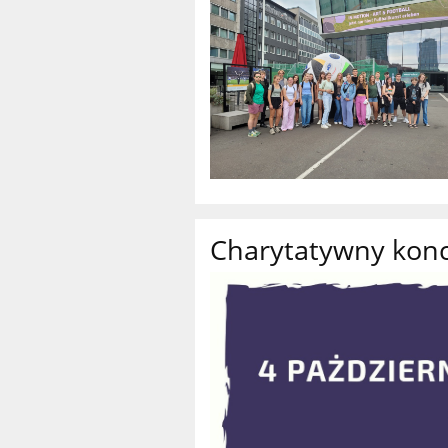
Charytatywny konc