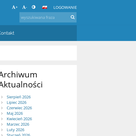
+
-
LOGOWANIE
Kontakt
Archiwum
Aktualności
Sierpień 2026
Lipiec 2026
Czerwiec 2026
Maj 2026
Kwiecień 2026
Marzec 2026
Luty 2026
Styczeń 2026