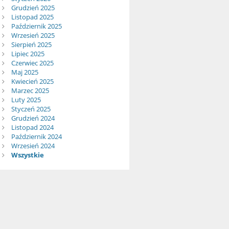
Grudzień 2025
Listopad 2025
Październik 2025
Wrzesień 2025
Sierpień 2025
Lipiec 2025
Czerwiec 2025
Maj 2025
Kwiecień 2025
Marzec 2025
Luty 2025
Styczeń 2025
Grudzień 2024
Listopad 2024
Październik 2024
Wrzesień 2024
Wszystkie