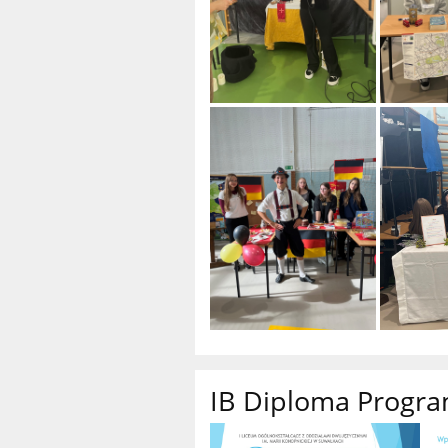
IB Diploma Progr