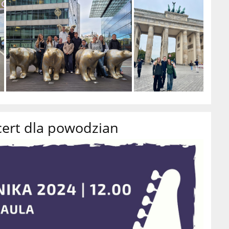
ert dla powodzian