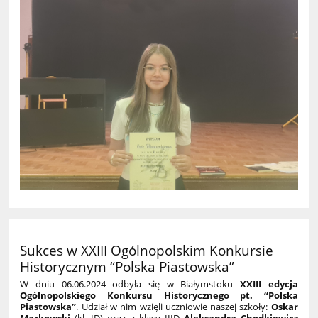
Sukces w XXIII Ogólnopolskim Konkursie
Historycznym “Polska Piastowska”
W dniu 06.06.2024 odbyła się w Białymstoku
XXIII edycja
Ogólnopolskiego Konkursu Historycznego pt. “Polska
Piastowska”
. Udział w nim wzięli uczniowie naszej szkoły:
Oskar