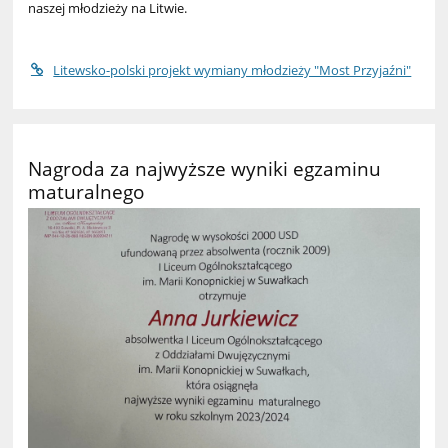
naszej młodzieży na Litwie.
Litewsko-polski projekt wymiany młodzieży "Most Przyjaźni"
Nagroda za najwyższe wyniki egzaminu
maturalnego