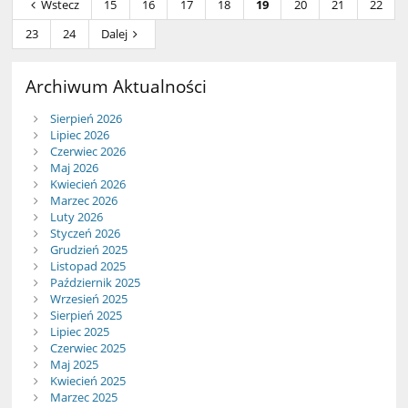
Wstecz
15
16
17
18
19
20
21
22
23
24
Dalej
Archiwum Aktualności
Sierpień 2026
Lipiec 2026
Czerwiec 2026
Maj 2026
Kwiecień 2026
Marzec 2026
Luty 2026
Styczeń 2026
Grudzień 2025
Listopad 2025
Październik 2025
Wrzesień 2025
Sierpień 2025
Lipiec 2025
Czerwiec 2025
Maj 2025
Kwiecień 2025
Marzec 2025