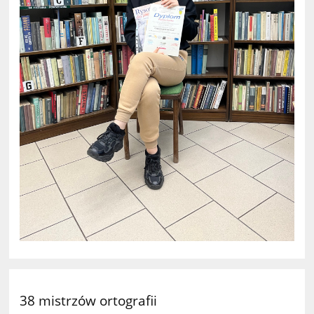
38 mistrzów ortografii