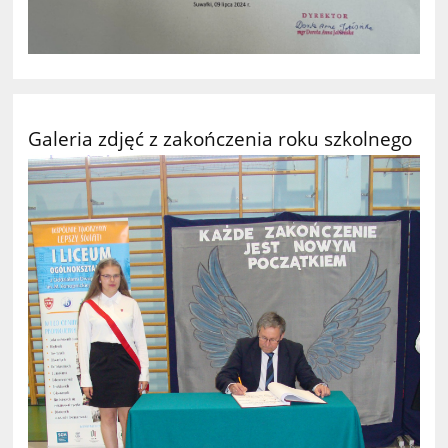
Galeria zdjęć z zakończenia roku szkolnego