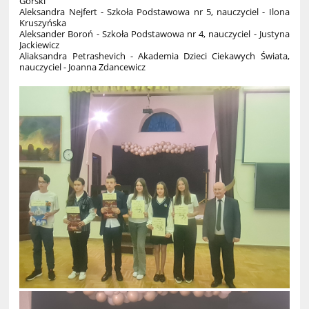
Górski
Aleksandra Nejfert - Szkoła Podstawowa nr 5, nauczyciel - Ilona
Kruszyńska
Aleksander Boroń - Szkoła Podstawowa nr 4, nauczyciel - Justyna
Jackiewicz
Aliaksandra Petrashevich - Akademia Dzieci Ciekawych Świata,
nauczyciel - Joanna Zdancewicz