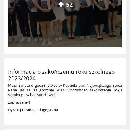
52
Informacja o zakończeniu roku szkolnego
2023/2024
Msza Święta o godzinie 9:00 w Kościele p.w. Najświętszego Serca
Pana Jezusa. O godzinie 9:30 uroczystość zakończenia roku
szkolnego w hali sportowej.
Zapraszamy!
Dyrekcja i rada pedagogiczna.