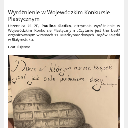
Wyróżnienie w Wojewódzkim Konkursie
Plastycznym
Uczennica kl. 2E,
Paulina Sieńko
, otrzymała wyróżnienie w
Wojewódzkim Konkursie Plastycznym „Czytanie jest the best”
organizowanym w ramach 11. Międzynarodowych Targów Książki
w Białymstoku.
Gratulujemy!