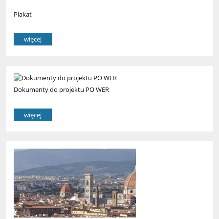
Plakat
więcej
Dokumenty do projektu PO WER
więcej